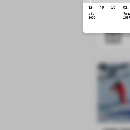
12
19
26
02
Déc.
Janv
2026
2027
Rés