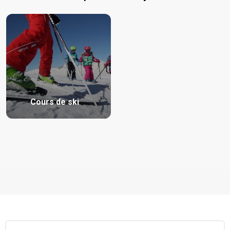
Cours de ski