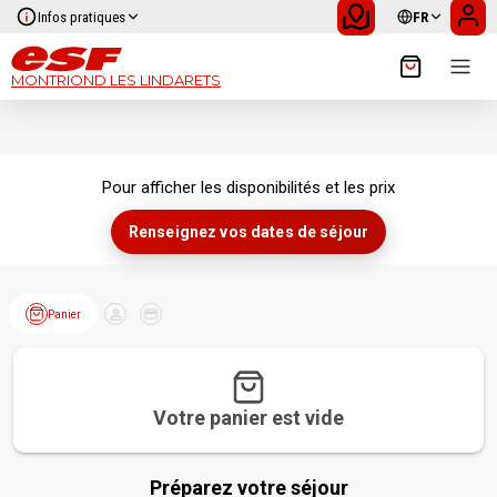
Infos pratiques
FR
MONTRIOND LES LINDARETS
Pour afficher les disponibilités et les prix
Renseignez vos dates de séjour
Panier
Client
Paiement
Votre panier est vide
Préparez votre séjour